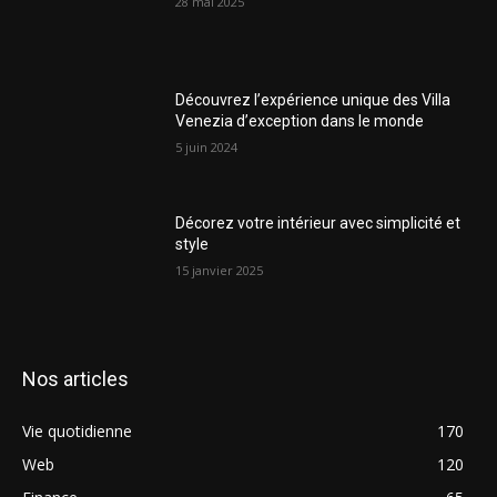
28 mai 2025
Découvrez l’expérience unique des Villa
Venezia d’exception dans le monde
5 juin 2024
Décorez votre intérieur avec simplicité et
style
15 janvier 2025
Nos articles
Vie quotidienne
170
Web
120