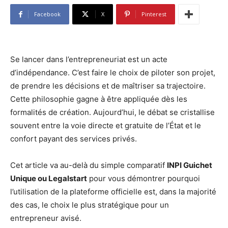
Facebook
X
Pinterest
Se lancer dans l’entrepreneuriat est un acte
d’indépendance. C’est faire le choix de piloter son projet,
de prendre les décisions et de maîtriser sa trajectoire.
Cette philosophie gagne à être appliquée dès les
formalités de création. Aujourd’hui, le débat se cristallise
souvent entre la voie directe et gratuite de l’État et le
confort payant des services privés.
Cet article va au-delà du simple comparatif
INPI Guichet
Unique ou Legalstart
pour vous démontrer pourquoi
l’utilisation de la plateforme officielle est, dans la majorité
des cas, le choix le plus stratégique pour un
entrepreneur avisé.