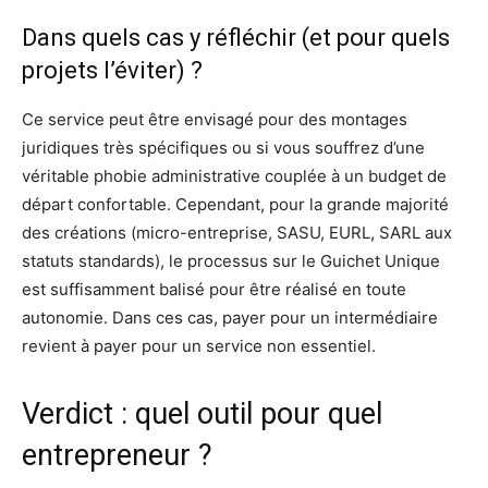
Dans quels cas y réfléchir (et pour quels
projets l’éviter) ?
Ce service peut être envisagé pour des montages
juridiques très spécifiques ou si vous souffrez d’une
véritable phobie administrative couplée à un budget de
départ confortable. Cependant, pour la grande majorité
des créations (micro-entreprise, SASU, EURL, SARL aux
statuts standards), le processus sur le Guichet Unique
est suffisamment balisé pour être réalisé en toute
autonomie. Dans ces cas, payer pour un intermédiaire
revient à payer pour un service non essentiel.
Verdict : quel outil pour quel
entrepreneur ?