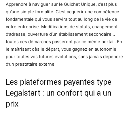
Apprendre à naviguer sur le Guichet Unique, c’est plus
qu’une simple formalité. C’est acquérir une compétence
fondamentale qui vous servira tout au long de la vie de
votre entreprise. Modifications de statuts, changement
d’adresse, ouverture d’un établissement secondaire…
toutes ces démarches passeront par ce même portail. En
le maîtrisant dès le départ, vous gagnez en autonomie
pour toutes vos futures évolutions, sans jamais dépendre
d’un prestataire externe.
Les plateformes payantes type
Legalstart : un confort qui a un
prix