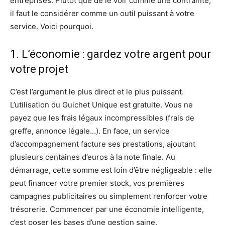
entreprises. Plutôt que de le voir comme une contrainte,
il faut le considérer comme un outil puissant à votre
service. Voici pourquoi.
1. L’économie : gardez votre argent pour
votre projet
C’est l’argument le plus direct et le plus puissant.
L’utilisation du Guichet Unique est gratuite. Vous ne
payez que les frais légaux incompressibles (frais de
greffe, annonce légale…). En face, un service
d’accompagnement facture ses prestations, ajoutant
plusieurs centaines d’euros à la note finale. Au
démarrage, cette somme est loin d’être négligeable : elle
peut financer votre premier stock, vos premières
campagnes publicitaires ou simplement renforcer votre
trésorerie. Commencer par une économie intelligente,
c’est poser les bases d’une gestion saine.