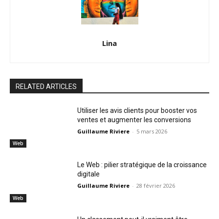
Lina
RELATED ARTICLES
Utiliser les avis clients pour booster vos
ventes et augmenter les conversions
Guillaume Riviere
-
5 mars 2026
Web
Le Web : pilier stratégique de la croissance
digitale
Guillaume Riviere
-
28 février 2026
Web