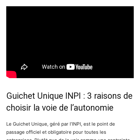
Guichet Unique INPI : 3 raisons de
choisir la voie de l’autonomie
Le Guichet Unique, géré par l’INPI, est le point de
passage officiel et obligatoire pour toutes les