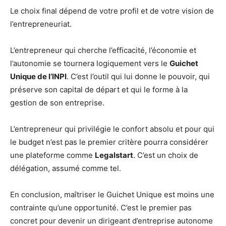
Le choix final dépend de votre profil et de votre vision de
l’entrepreneuriat.
L’entrepreneur qui cherche l’efficacité, l’économie et
l’autonomie se tournera logiquement vers le
Guichet
Unique de l’INPI
. C’est l’outil qui lui donne le pouvoir, qui
préserve son capital de départ et qui le forme à la
gestion de son entreprise.
L’entrepreneur qui privilégie le confort absolu et pour qui
le budget n’est pas le premier critère pourra considérer
une plateforme comme
Legalstart
. C’est un choix de
délégation, assumé comme tel.
En conclusion, maîtriser le Guichet Unique est moins une
contrainte qu’une opportunité. C’est le premier pas
concret pour devenir un dirigeant d’entreprise autonome