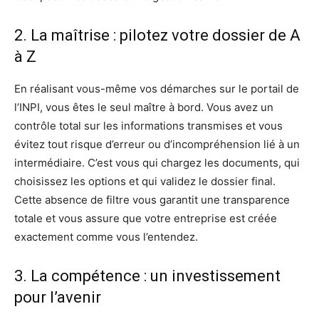
2. La maîtrise : pilotez votre dossier de A
à Z
En réalisant vous-même vos démarches sur le portail de
l’INPI, vous êtes le seul maître à bord. Vous avez un
contrôle total sur les informations transmises et vous
évitez tout risque d’erreur ou d’incompréhension lié à un
intermédiaire. C’est vous qui chargez les documents, qui
choisissez les options et qui validez le dossier final.
Cette absence de filtre vous garantit une transparence
totale et vous assure que votre entreprise est créée
exactement comme vous l’entendez.
3. La compétence : un investissement
pour l’avenir