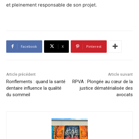
et pleinement responsable de son projet.
Facebook
X
Pinterest
Article précédent
Article suivant
Ronflements : quand la santé
RPVA : Plongée au cœur de la
dentaire influence la qualité
justice dématérialisée des
du sommeil
avocats