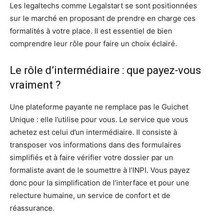
Les legaltechs comme Legalstart se sont positionnées
sur le marché en proposant de prendre en charge ces
formalités à votre place. Il est essentiel de bien
comprendre leur rôle pour faire un choix éclairé.
Le rôle d’intermédiaire : que payez-vous
vraiment ?
Une plateforme payante ne remplace pas le Guichet
Unique : elle l’utilise pour vous. Le service que vous
achetez est celui d’un intermédiaire. Il consiste à
transposer vos informations dans des formulaires
simplifiés et à faire vérifier votre dossier par un
formaliste avant de le soumettre à l’INPI. Vous payez
donc pour la simplification de l’interface et pour une
relecture humaine, un service de confort et de
réassurance.