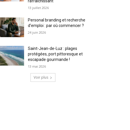
rafraîchissant
13 juillet 2026
Personal branding et recherche
d’emploi : par où commencer ?
24 juin 2026
Saint-Jean-de-Luz : plages
protégées, port pittoresque et
escapade gourmande !
13 mai 2026
Voir plus