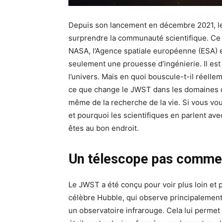
Depuis son lancement en décembre 2021, l
surprendre la communauté scientifique. Ce bi
NASA, l’Agence spatiale européenne (ESA) e
seulement une prouesse d’ingénierie. Il est
l’univers. Mais en quoi bouscule-t-il réellem
ce que change le JWST dans les domaines de
même de la recherche de la vie. Si vous vo
et pourquoi les scientifiques en parlent ave
êtes au bon endroit.
Un télescope pas comme 
Le JWST a été conçu pour voir plus loin et
célèbre Hubble, qui observe principalement 
un observatoire infrarouge. Cela lui permet