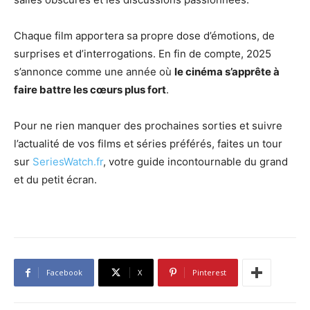
Chaque film apportera sa propre dose d’émotions, de
surprises et d’interrogations. En fin de compte, 2025
s’annonce comme une année où
le cinéma s’apprête à
faire battre les cœurs plus fort
.
Pour ne rien manquer des prochaines sorties et suivre
l’actualité de vos films et séries préférés, faites un tour
sur
SeriesWatch.fr
, votre guide incontournable du grand
et du petit écran.
Facebook
X
Pinterest