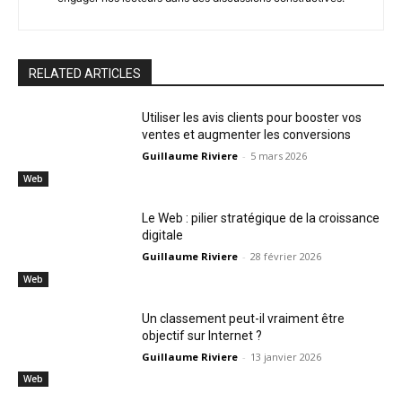
RELATED ARTICLES
Utiliser les avis clients pour booster vos
ventes et augmenter les conversions
Guillaume Riviere
-
5 mars 2026
Web
Le Web : pilier stratégique de la croissance
digitale
Guillaume Riviere
-
28 février 2026
Web
Un classement peut-il vraiment être
objectif sur Internet ?
Guillaume Riviere
-
13 janvier 2026
Web