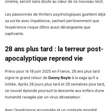
cinéma, seront sans doute au cœur de ce nouveau récit.
Les passionnés de thrillers psychologiques guettent déjà
sa sortie avec impatience, sachant pertinemment que
l’expérience risque d’être aussi dérangeante que
captivante.
28 ans plus tard : la terreur post-
apocalyptique reprend vie
Prévu pour le 18 juin 2025 en France, 28 ans plus tard
signe le grand retour de
Danny Boyle
à la saga qu’il a
initiée. Après 28 jours plus tard et 28 semaines plus tard,
ce nouvel épisode poursuit la descente aux enfers d’une
humanité ravagée par un virus dévastateur.
Avec l’expérience accumulée et un contexte mondial