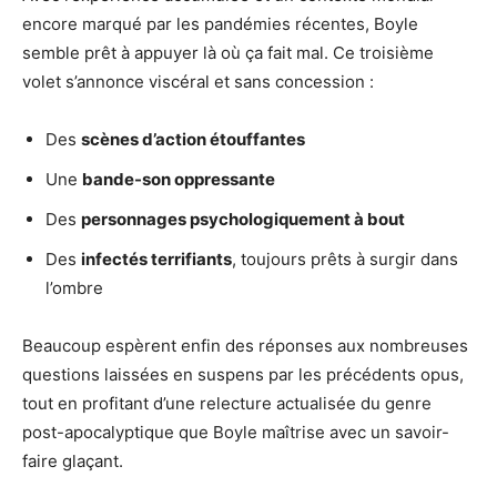
encore marqué par les pandémies récentes, Boyle
semble prêt à appuyer là où ça fait mal. Ce troisième
volet s’annonce viscéral et sans concession :
Des
scènes d’action étouffantes
Une
bande-son oppressante
Des
personnages psychologiquement à bout
Des
infectés terrifiants
, toujours prêts à surgir dans
l’ombre
Beaucoup espèrent enfin des réponses aux nombreuses
questions laissées en suspens par les précédents opus,
tout en profitant d’une relecture actualisée du genre
post-apocalyptique que Boyle maîtrise avec un savoir-
faire glaçant.