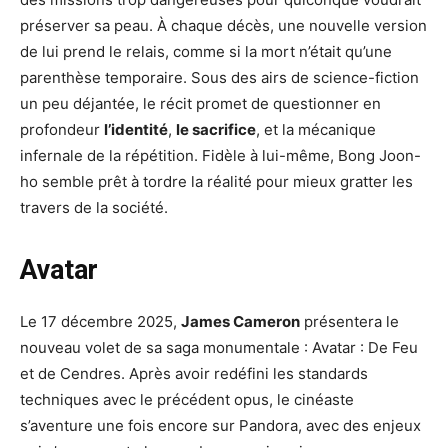
préserver sa peau. À chaque décès, une nouvelle version
de lui prend le relais, comme si la mort n’était qu’une
parenthèse temporaire. Sous des airs de science-fiction
un peu déjantée, le récit promet de questionner en
profondeur
l’identité
,
le sacrifice
, et la mécanique
infernale de la répétition. Fidèle à lui-même, Bong Joon-
ho semble prêt à tordre la réalité pour mieux gratter les
travers de la société.
Avatar
Le 17 décembre 2025,
James Cameron
présentera le
nouveau volet de sa saga monumentale : Avatar : De Feu
et de Cendres. Après avoir redéfini les standards
techniques avec le précédent opus, le cinéaste
s’aventure une fois encore sur Pandora, avec des enjeux