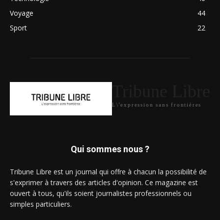
Voyage
44
Sport
22
Tribune Libre
L\'expression sans frontières
Qui sommes nous ?
Tribune Libre est un journal qui offre à chacun la possibilité de
s'exprimer à travers des articles d'opinion. Ce magazine est
ouvert à tous, qu'ils soient journalistes professionnels ou
simples particuliers.