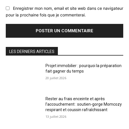
Enregistrer mon nom, email et site web dans ce navigateur
pour la prochaine fois que je commenterai.
LES DERNIERS ARTICLES
Projet immobilier : pourquoi la préparation
fait gagner du temps
20 juillet 2026
Rester au frais enceinte et après
l’accouchement : soutien-gorge Momcozy
respirant et coussin rafraîchissant
13 juillet 2026