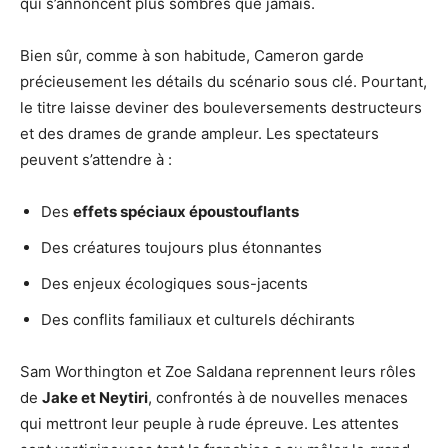
qui s’annoncent plus sombres que jamais.
Bien sûr, comme à son habitude, Cameron garde
précieusement les détails du scénario sous clé. Pourtant,
le titre laisse deviner des bouleversements destructeurs
et des drames de grande ampleur. Les spectateurs
peuvent s’attendre à :
Des
effets spéciaux époustouflants
Des créatures toujours plus étonnantes
Des enjeux écologiques sous-jacents
Des conflits familiaux et culturels déchirants
Sam Worthington et Zoe Saldana reprennent leurs rôles
de
Jake et Neytiri
, confrontés à de nouvelles menaces
qui mettront leur peuple à rude épreuve. Les attentes