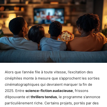
Alors que l’année file à toute vitesse, l’excitation des
cinéphiles monte à mesure que s’approchent les sorties
cinématographiques qui devraient marquer la fin de
2025. Entre
science-fiction audacieuse
, frissons
d’épouvante et
thrillers tendus
, le programme s’annonce
particulièrement riche. Certains projets, portés par des