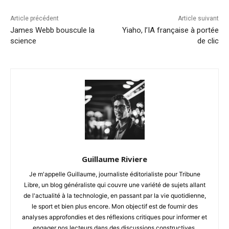
Article précédent
Article suivant
James Webb bouscule la
Yiaho, l’IA française à portée
science
de clic
Guillaume Riviere
Je m'appelle Guillaume, journaliste éditorialiste pour Tribune
Libre, un blog généraliste qui couvre une variété de sujets allant
de l'actualité à la technologie, en passant par la vie quotidienne,
le sport et bien plus encore. Mon objectif est de fournir des
analyses approfondies et des réflexions critiques pour informer et
engager nos lecteurs dans des discussions constructives.