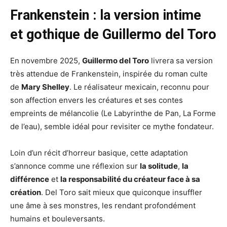
Frankenstein : la version intime
et gothique de Guillermo del Toro
En novembre 2025,
Guillermo del Toro
livrera sa version
très attendue de Frankenstein, inspirée du roman culte
de
Mary Shelley
. Le réalisateur mexicain, reconnu pour
son affection envers les créatures et ses contes
empreints de mélancolie (Le Labyrinthe de Pan, La Forme
de l’eau), semble idéal pour revisiter ce mythe fondateur.
Loin d’un récit d’horreur basique, cette adaptation
s’annonce comme une réflexion sur
la solitude
,
la
différence
et
la responsabilité du créateur face à sa
création
. Del Toro sait mieux que quiconque insuffler
une âme à ses monstres, les rendant profondément
humains et bouleversants.