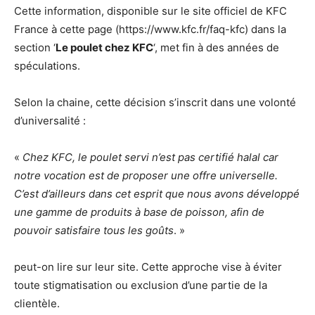
Cette information, disponible sur le site officiel de KFC
France à cette page (https://www.kfc.fr/faq-kfc) dans la
section ‘
Le poulet chez KFC
‘, met fin à des années de
spéculations
.
Selon la chaine, cette décision s’inscrit dans une volonté
d’universalité :
«
Chez KFC, le poulet servi n’est pas certifié halal car
notre vocation est de proposer une offre universelle.
C’est d’ailleurs dans cet esprit que nous avons développé
une gamme de produits à base de poisson, afin de
pouvoir satisfaire tous les goûts
. »
peut-on lire sur leur site. Cette approche vise à éviter
toute stigmatisation ou exclusion d’une partie de la
clientèle.