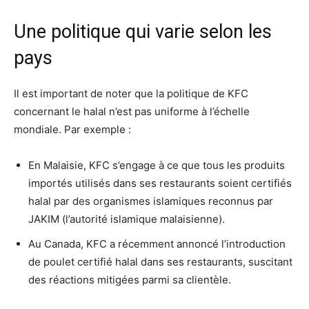
Une politique qui varie selon les
pays
Il est important de noter que la politique de KFC
concernant le halal n’est pas uniforme à l’échelle
mondiale. Par exemple :
En Malaisie, KFC s’engage à ce que tous les produits
importés utilisés dans ses restaurants soient certifiés
halal par des organismes islamiques reconnus par
JAKIM (l’autorité islamique malaisienne)
.
Au Canada, KFC a récemment annoncé l’introduction
de poulet certifié halal dans ses restaurants, suscitant
des réactions mitigées parmi sa clientèle
.