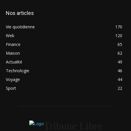
Nos articles
Vie quotidienne
170
Web
120
Finance
65
Maison
62
Actualité
49
Technologie
46
Voyage
44
Sport
22
Tribune Libre