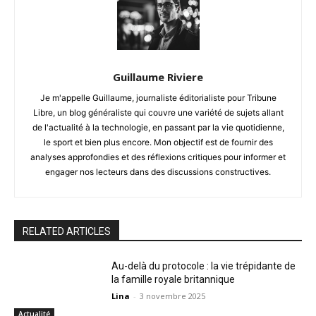
Guillaume Riviere
Je m'appelle Guillaume, journaliste éditorialiste pour Tribune
Libre, un blog généraliste qui couvre une variété de sujets allant
de l'actualité à la technologie, en passant par la vie quotidienne,
le sport et bien plus encore. Mon objectif est de fournir des
analyses approfondies et des réflexions critiques pour informer et
engager nos lecteurs dans des discussions constructives.
RELATED ARTICLES
Au-delà du protocole : la vie trépidante de
la famille royale britannique
Lina
-
3 novembre 2025
Actualité