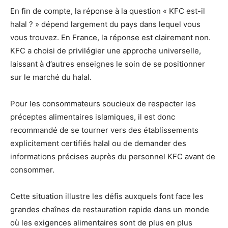
En fin de compte, la réponse à la question « KFC est-il
halal ? » dépend largement du pays dans lequel vous
vous trouvez. En France, la réponse est clairement non.
KFC a choisi de privilégier une approche universelle,
laissant à d’autres enseignes le soin de se positionner
sur le marché du halal.
Pour les consommateurs soucieux de respecter les
préceptes alimentaires islamiques, il est donc
recommandé de se tourner vers des établissements
explicitement certifiés halal ou de demander des
informations précises auprès du personnel KFC avant de
consommer.
Cette situation illustre les défis auxquels font face les
grandes chaînes de restauration rapide dans un monde
où les exigences alimentaires sont de plus en plus