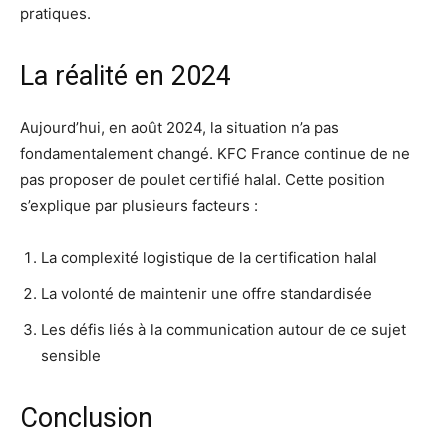
pratiques.
La réalité en 2024
Aujourd’hui, en août 2024, la situation n’a pas
fondamentalement changé. KFC France continue de ne
pas proposer de poulet certifié halal
. Cette position
s’explique par plusieurs facteurs :
La complexité logistique de la certification halal
La volonté de maintenir une offre standardisée
Les défis liés à la communication autour de ce sujet
sensible
Conclusion