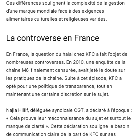
Ces différences soulignent la complexité de la gestion
d’une marque mondiale face à des exigences
alimentaires culturelles et religieuses variées.
La controverse en France
En France, la question du halal chez KFC a fait l’objet de
nombreuses controverses. En 2010, une enquête de la
chaîne M6, finalement censurée, avait jeté le doute sur
les pratiques de la chaîne
. Suite à cet épisode, KFC a
opté pour une politique de transparence, tout en
maintenant une certaine discrétion sur le sujet.
Najia Hlilif, déléguée syndicale CGT, a déclaré à l’époque :
« Cela prouve leur méconnaissance du sujet et surtout le
manque de clarté »
. Cette déclaration souligne le besoin
de communication claire de la part de KFC sur ses