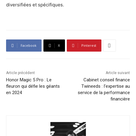
diversifiées et spécifiques.
Facebook
X
Pinterest
Article précédent
Article suivant
Honor Magic 5 Pro : Le
Cabinet conseil finance
fleuron qui défie les géants
Twineeds : l’expertise au
en 2024
service de la performance
financière