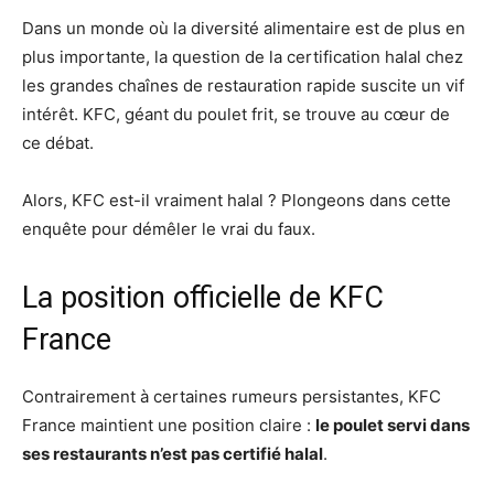
Dans un monde où la diversité alimentaire est de plus en
plus importante, la question de la certification halal chez
les grandes chaînes de restauration rapide suscite un vif
intérêt. KFC, géant du poulet frit, se trouve au cœur de
ce débat.
Alors, KFC est-il vraiment halal ? Plongeons dans cette
enquête pour démêler le vrai du faux.
La position officielle de KFC
France
Contrairement à certaines rumeurs persistantes, KFC
France maintient une position claire :
le poulet servi dans
ses restaurants n’est pas certifié halal
.