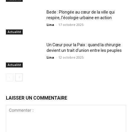
Bede : Plongée au cœur de la ville qui
respire, l’écologie urbaine en action
Lina
-
17 octobre 2025
Actualité
Un Cœur pour la Paix : quand la chirurgie
devient un trait d’union entre les peuples
Lina
-
12 octobre 2025
Actualité
LAISSER UN COMMENTAIRE