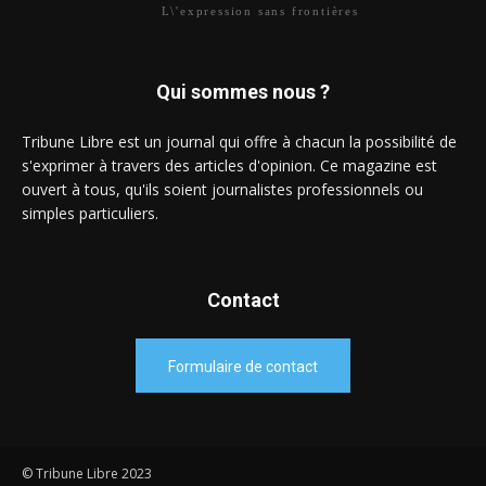
L\'expression sans frontières
Qui sommes nous ?
Tribune Libre est un journal qui offre à chacun la possibilité de
s'exprimer à travers des articles d'opinion. Ce magazine est
ouvert à tous, qu'ils soient journalistes professionnels ou
simples particuliers.
Contact
Formulaire de contact
© Tribune Libre 2023